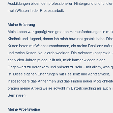
Ausbildungen bilden den professionellen Hintergrund und fundie
mein Wissen in der Prozessarbeit.
Meine Erfahrung
Mein Leben war geprägt von grossen Herausforderungen in mei
Kindheit und Jugend, denen ich mich bewusst gestellt habe. Die
Krisen boten mir Wachstumschancen, die meine Resilienz stärk
und meine Krisen-Neugierde weckten. Die Achtsamkeitspraxis, d
seit vielen Jahren pflege, hilft mir, mich immer wieder in der
Gegenwart zu verankern und präsent zu sein – mit allem, was 
ist. Diese eigenen Erfahrungen mit Resilienz und Achtsamkeit,
insbesondere das Annehmen und das Finden neuer Möglichkeit
prägen meine Arbeitsweise sowohl im Einzelcoaching als auch i
Seminaren.
Meine Arbeitsweise