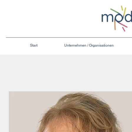
Start
Unternehmen / Organisationen