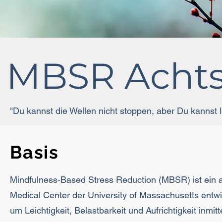
MBSR Acht
"Du kannst die Wellen nicht stoppen, aber Du kannst 
Basis
Mindfulness-Based Stress Reduction (MBSR) ist ein
Medical Center der University of Massachusetts entwi
um Leichtigkeit, Belastbarkeit und Aufrichtigkeit inm