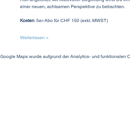
einer neuen, achtsamen Perspektive zu betrachten.
Kosten
: 5er-Abo für CHF 150 (exkl. MWST)
Weiterlesen >
Google Maps wurde aufgrund der Analytics- und funktionalen Co
MODUS SEIN
©2024 MODUS SEIN