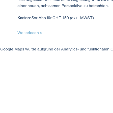
einer neuen, achtsamen Perspektive zu betrachten.
Kosten
: 5er-Abo für CHF 150 (exkl. MWST)
Weiterlesen >
Google Maps wurde aufgrund der Analytics- und funktionalen Co
MODUS SEIN
©2024 MODUS SEIN