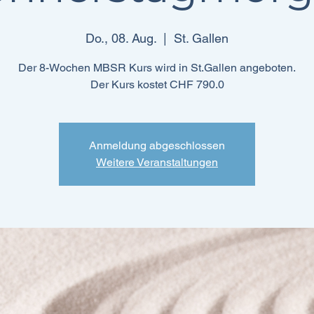
Do., 08. Aug.
  |  
St. Gallen
Der 8-Wochen MBSR Kurs wird in St.Gallen angeboten.
Der Kurs kostet CHF 790.0
Anmeldung abgeschlossen
Weitere Veranstaltungen