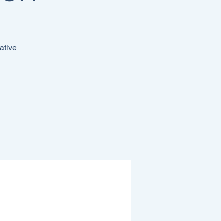
ative