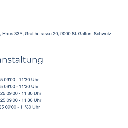
, Haus 33A, Greithstrasse 20, 9000 St. Gallen, Schweiz
anstaltung
25 09'00 - 11'30 Uhr
25 09'00 - 11'30 Uhr
025 09'00 - 11'30 Uhr
025 09'00 - 11'30 Uhr
025 09'00 - 11'30 Uhr