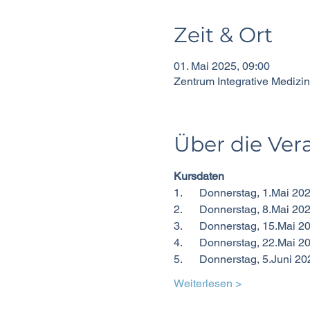
Zeit & Ort
01. Mai 2025, 09:00
Zentrum Integrative Medizin
Über die Ver
Kursdaten
1.      Donnerstag, 1.Mai 20
2.      Donnerstag, 8.Mai 20
3.      Donnerstag, 15.Mai 2
4.      Donnerstag, 22.Mai 2
5.      Donnerstag, 5.Juni 2
Weiterlesen >