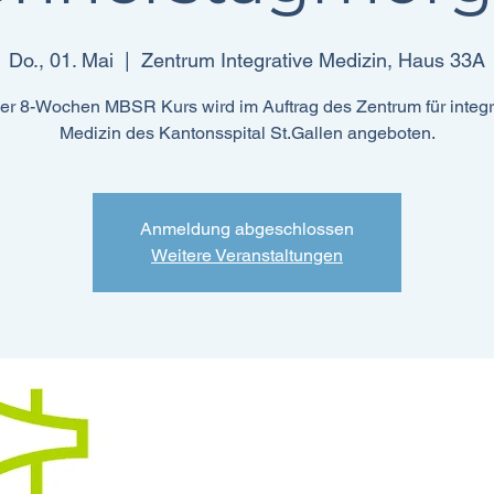
Do., 01. Mai
  |  
Zentrum Integrative Medizin, Haus 33A
er 8-Wochen MBSR Kurs wird im Auftrag des Zentrum für integr
Medizin des Kantonsspital St.Gallen angeboten.
Anmeldung abgeschlossen
Weitere Veranstaltungen