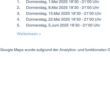
1.      Donnerstag, 1.Mai 2025 18’30 - 21’00 Uhr
2.      Donnerstag, 8.Mai 2025 18’30 - 21’00 Uhr
3.      Donnerstag, 15.Mai 2025 18’30 - 21’00 Uhr
4.      Donnerstag, 22.Mai 2025 18’30 - 21’00 Uhr
5.      Donnerstag, 5.Juni 2025 18’30 - 21’00 Uhr
Weiterlesen >
Google Maps wurde aufgrund der Analytics- und funktionalen Co
MODUS SEIN
©2024 MODUS SEIN