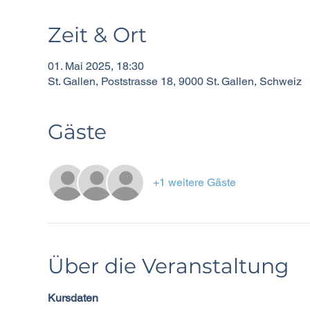
Zeit & Ort
01. Mai 2025, 18:30
St. Gallen, Poststrasse 18, 9000 St. Gallen, Schweiz
Gäste
+1 weitere Gäste
Über die Veranstaltung
Kursdaten