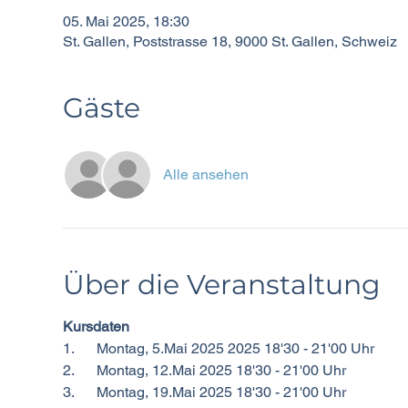
05. Mai 2025, 18:30
St. Gallen, Poststrasse 18, 9000 St. Gallen, Schweiz
Gäste
Alle ansehen
Über die Veranstaltung
Kursdaten
1.      Montag, 5.Mai 2025 2025 18'30 - 21'00 Uhr
2.      Montag, 12.Mai 2025 18'30 - 21'00 Uhr
3.      Montag, 19.Mai 2025 18'30 - 21'00 Uhr