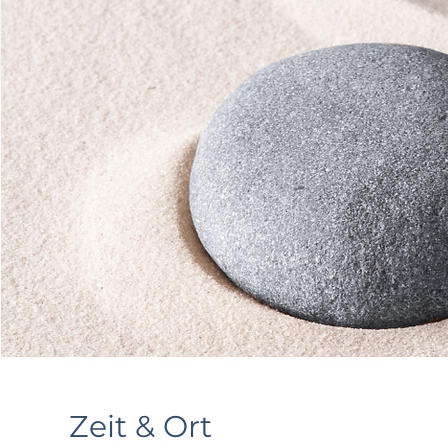
Zeit & Ort