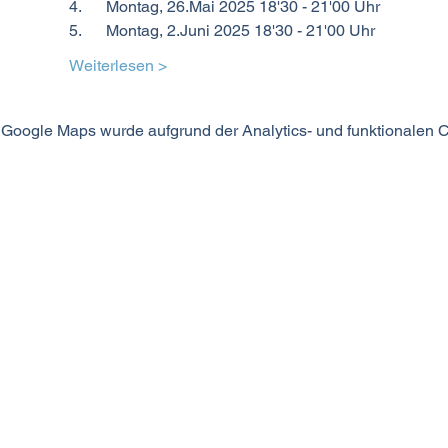
4.      Montag, 26.Mai 2025 18'30 - 21'00 Uhr
5.      Montag, 2.Juni 2025 18'30 - 21'00 Uhr
Weiterlesen >
Google Maps wurde aufgrund der Analytics- und funktionalen Co
MODUS SEIN
©2024 MODUS SEIN