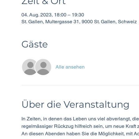
Zeit & Ort
04. Aug. 2023, 18:00 – 19:30
St. Gallen, Multergasse 31, 9000 St. Gallen, Schweiz
Gäste
Alle ansehen
Über die Veranstaltung
In Zeiten, in denen das Leben uns viel abverlangt, di
regelmässiger Rückzug hilfreich sein, um neue Kraft 
An diesen Abenden haben Sie die Möglichkeit, mit 