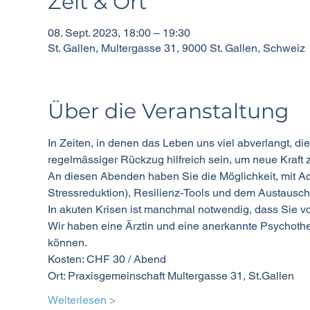
Zeit & Ort
08. Sept. 2023, 18:00 – 19:30
St. Gallen, Multergasse 31, 9000 St. Gallen, Schweiz
Über die Veranstaltung
In Zeiten, in denen das Leben uns viel abverlangt, di
regelmässiger Rückzug hilfreich sein, um neue Kraft 
An diesen Abenden haben Sie die Möglichkeit, mit 
Stressreduktion), Resilienz-Tools und dem Austausch
In akuten Krisen ist manchmal notwendig, dass Sie v
Wir haben eine Ärztin und eine anerkannte Psychothe
können.
Kosten: CHF 30 / Abend
Ort: Praxisgemeinschaft Multergasse 31, St.Gallen
Weiterlesen >