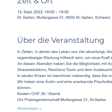
Zeit & Ort
15. Sept. 2023, 18:00 – 19:30
St. Gallen, Multergasse 31, 9000 St. Gallen, Schweiz
Über die Veranstaltung
In Zeiten, in denen das Leben uns viel abverlangt, di
regelmässiger Rückzug hilfreich sein, um neue Kraft 
An diesen Abenden haben Sie die Möglichkeit, mit 
Stressreduktion), Resilienz-Tools und dem Austausch
In akuten Krisen ist manchmal notwendig, dass Sie v
Wir haben eine Ärztin und eine anerkannte Psychothe
können.
Kosten: CHF 30 / Abend
Ort: Praxisgemeinschaft Multergasse 31, St.Gallen
Weiterlesen >