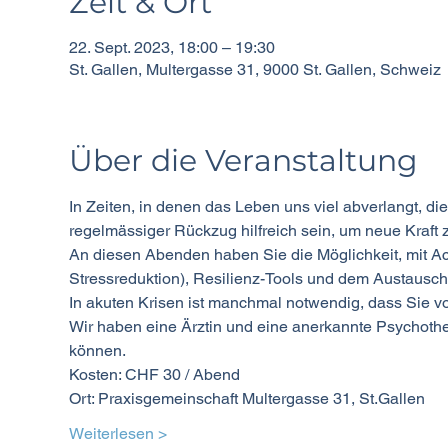
Zeit & Ort
22. Sept. 2023, 18:00 – 19:30
St. Gallen, Multergasse 31, 9000 St. Gallen, Schweiz
Über die Veranstaltung
In Zeiten, in denen das Leben uns viel abverlangt, di
regelmässiger Rückzug hilfreich sein, um neue Kraft 
An diesen Abenden haben Sie die Möglichkeit, mit 
Stressreduktion), Resilienz-Tools und dem Austausch
In akuten Krisen ist manchmal notwendig, dass Sie v
Wir haben eine Ärztin und eine anerkannte Psychothe
können.
Kosten: CHF 30 / Abend
Ort: Praxisgemeinschaft Multergasse 31, St.Gallen
Weiterlesen >