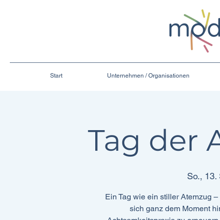
Start
Unternehmen / Organisationen
Tag der 
So., 13.
Ein Tag wie ein stiller Atemzug 
sich ganz dem Moment hin