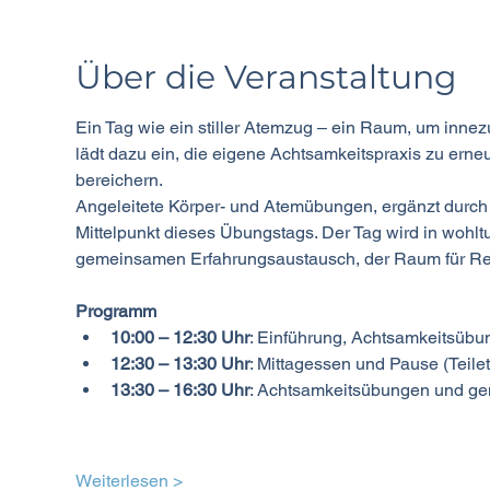
Über die Veranstaltung
Ein Tag wie ein stiller Atemzug – ein Raum, um inne
lädt dazu ein, die eigene Achtsamkeitspraxis zu erneu
bereichern.
Angeleitete Körper- und Atemübungen, ergänzt durch 
Mittelpunkt dieses Übungstags. Der Tag wird in wohlt
gemeinsamen Erfahrungsaustausch, der Raum für Ref
Programm
10:00 – 12:30 Uhr
: Einführung, Achtsamkeitsübu
12:30 – 13:30 Uhr
: Mittagessen und Pause (Teile
13:30 – 16:30 Uhr
: Achtsamkeitsübungen und ge
Weiterlesen >