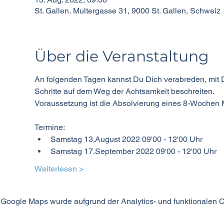
St. Gallen, Multergasse 31, 9000 St. Gallen, Schweiz
Über die Veranstaltung
An folgenden Tagen kannst Du Dich verabreden, mit D
Schritte auf dem Weg der Achtsamkeit beschreiten.
Voraussetzung ist die Absolvierung eines 8-Wochen
Termine:
Samstag 13.August 2022 09'00 - 12'00 Uhr
Samstag 17.September 2022 09'00 - 12'00 Uhr
Weiterlesen >
Google Maps wurde aufgrund der Analytics- und funktionalen Co