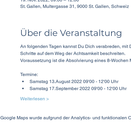
St. Gallen, Multergasse 31, 9000 St. Gallen, Schweiz
Über die Veranstaltung
An folgenden Tagen kannst Du Dich verabreden, mit D
Schritte auf dem Weg der Achtsamkeit beschreiten.
Voraussetzung ist die Absolvierung eines 8-Wochen
Termine:
Samstag 13.August 2022 09'00 - 12'00 Uhr
Samstag 17.September 2022 09'00 - 12'00 Uhr
Weiterlesen >
Google Maps wurde aufgrund der Analytics- und funktionalen Co